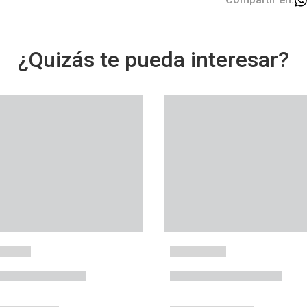
¿Quizás te pueda interesar?