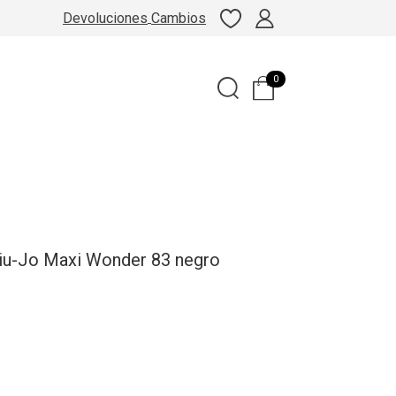
Devoluciones
Cambios
0
Liu-Jo Maxi Wonder 83 negro