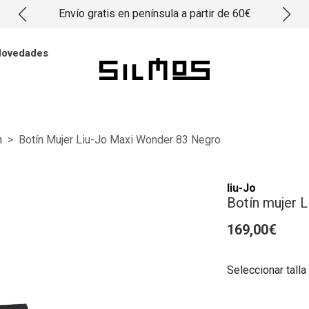
Envío gratis en península a partir de 60€
ovedades
n
Botín Mujer Liu-Jo Maxi Wonder 83 Negro
liu-Jo
Botín mujer 
169,00€
Seleccionar talla