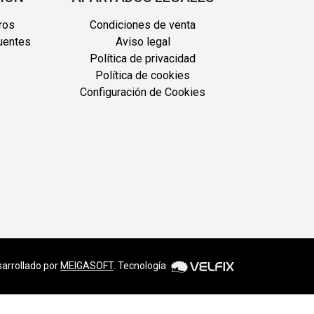
ros
Condiciones de venta
uentes
Aviso legal
Política de privacidad
Política de cookies
Configuración de Cookies
arrollado por
MEIGASOFT
. Tecnología