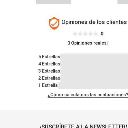
Opiniones de los clientes
0
0 Opiniones reales
5 Estrellas
4 Estrellas
3 Estrellas
2 Estrellas
1 Estrella
¿Cómo calculamos las puntuaciones
¡SUSCRÍBETE A LA NEWSLETTER!