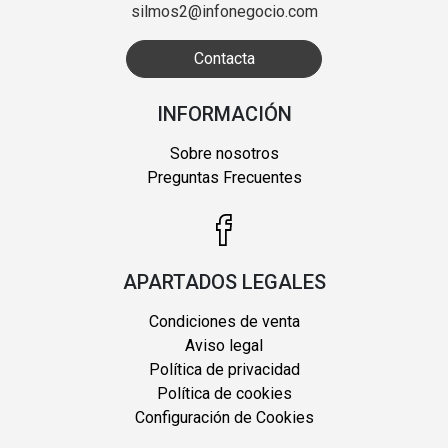
silmos2@infonegocio.com
Contacta
INFORMACIÓN
Sobre nosotros
Preguntas Frecuentes
APARTADOS LEGALES
Condiciones de venta
Aviso legal
Política de privacidad
Política de cookies
Configuración de Cookies