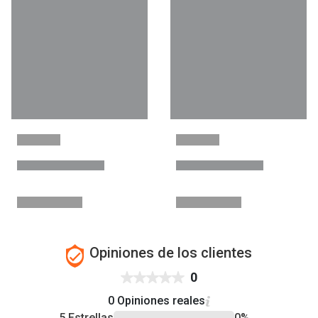
Opiniones de los clientes
0
0 Opiniones reales
5 Estrellas
0%