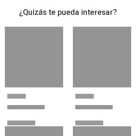
¿Quizás te pueda interesar?