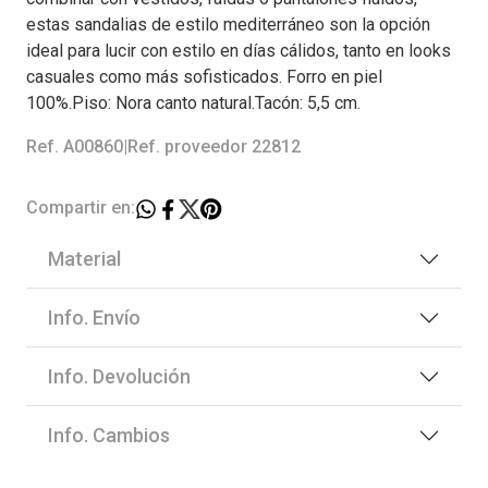
estas sandalias de estilo mediterráneo son la opción
ideal para lucir con estilo en días cálidos, tanto en looks
casuales como más sofisticados. Forro en piel
100%.Piso: Nora canto natural.Tacón: 5,5 cm.
Ref. A00860
|
Ref. proveedor 22812
Compartir en:
Material
Info. Envío
Info. Devolución
Info. Cambios