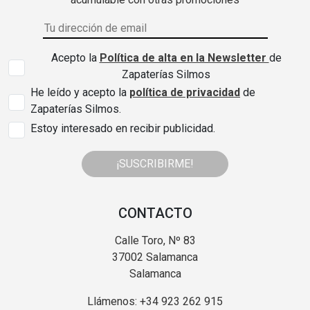
Acepto la
Política de alta en la Newsletter
de
Zapaterías Silmos
He leído y acepto la
política de privacidad
de
Zapaterías Silmos.
Estoy interesado en recibir publicidad.
¡SUSCRIBIRME!
CONTACTO
Calle Toro, Nº 83
37002 Salamanca
Salamanca
Llámenos: +34 923 262 915