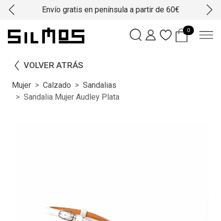
Envío gratis en península a partir de 60€
0
VOLVER ATRÁS
Mujer
Calzado
Sandalias
Sandalia Mujer Audley Plata