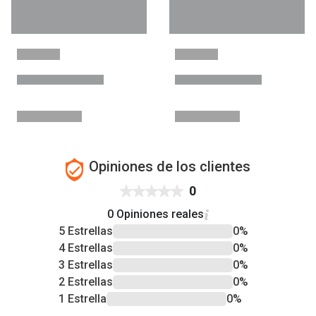
Opiniones de los clientes
0
0 Opiniones reales
5 Estrellas
0%
4 Estrellas
0%
3 Estrellas
0%
2 Estrellas
0%
1 Estrella
0%