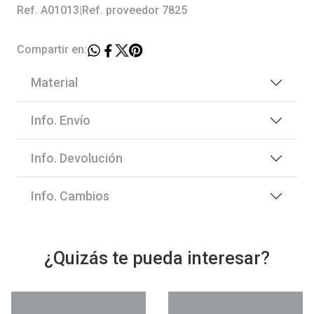
Ref. A01013
|
Ref. proveedor 7825
Compartir en:
Material
Info. Envío
Info. Devolución
Info. Cambios
¿Quizás te pueda interesar?