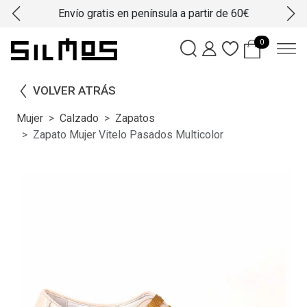
Envío gratis en península a partir de 60€
0
VOLVER ATRÁS
Mujer
Calzado
Zapatos
Zapato Mujer Vitelo Pasados Multicolor