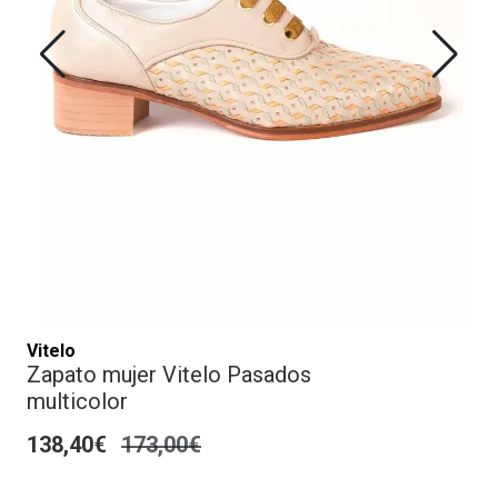
Vitelo
Zapato mujer Vitelo Pasados
multicolor
138,40€
173,00€