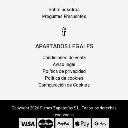
Sobre nosotros
Preguntas Frecuentes
APARTADOS LEGALES
Condiciones de venta
Aviso legal
Política de privacidad
Política de cookies
Configuración de Cookies
Copyright 2026
Silmos Zapaterías S.L.
. Todos los derechos
reservados.