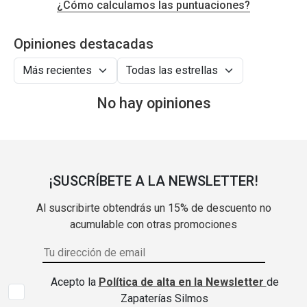
¿Cómo calculamos las puntuaciones?
Opiniones destacadas
No hay opiniones
¡SUSCRÍBETE A LA NEWSLETTER!
Al suscribirte obtendrás un 15% de descuento no
acumulable con otras promociones
Acepto la
Política de alta en la Newsletter
de
Zapaterías Silmos