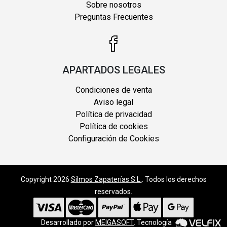
Sobre nosotros
Preguntas Frecuentes
APARTADOS LEGALES
Condiciones de venta
Aviso legal
Política de privacidad
Política de cookies
Configuración de Cookies
Copyright 2026
Silmos Zapaterías S.L.
. Todos los derechos
reservados.
Desarrollado por
MEIGASOFT
. Tecnología