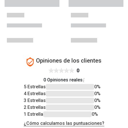
Opiniones de los clientes
0
0 Opiniones reales
5 Estrellas
0%
4 Estrellas
0%
3 Estrellas
0%
2 Estrellas
0%
1 Estrella
0%
¿Cómo calculamos las puntuaciones?