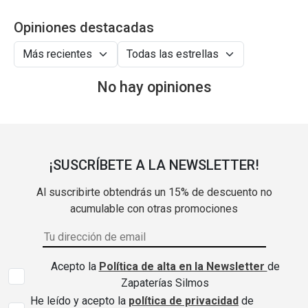
Opiniones destacadas
No hay opiniones
¡SUSCRÍBETE A LA NEWSLETTER!
Al suscribirte obtendrás un 15% de descuento no
acumulable con otras promociones
Acepto la
Política de alta en la Newsletter
de
Zapaterías Silmos
He leído y acepto la
política de privacidad
de