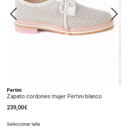
Pertini
Zapato cordones mujer Pertini blanco
239,00€
Seleccionar talla