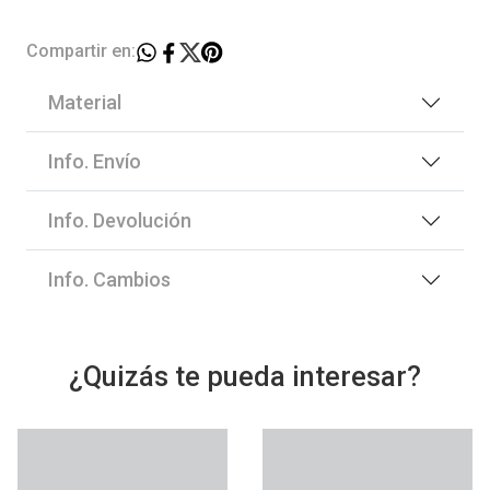
Compartir en:
Material
Info. Envío
Info. Devolución
Info. Cambios
¿Quizás te pueda interesar?