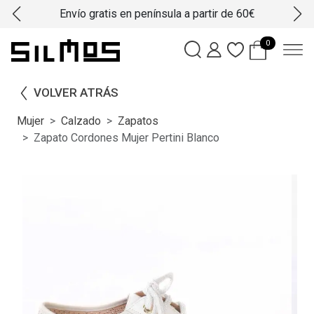
Envío gratis en península a partir de 60€
0
VOLVER ATRÁS
Mujer
Calzado
Zapatos
Zapato Cordones Mujer Pertini Blanco