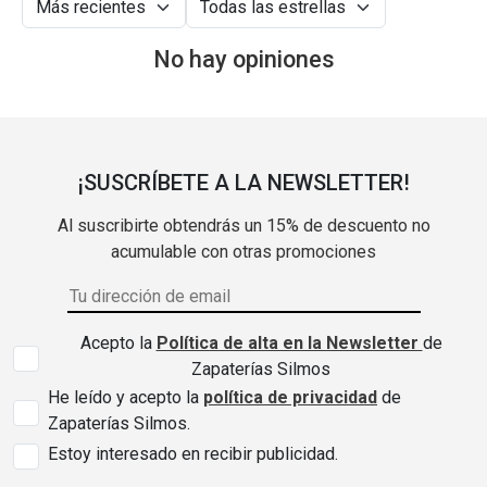
No hay opiniones
¡SUSCRÍBETE A LA NEWSLETTER!
Al suscribirte obtendrás un 15% de descuento no
acumulable con otras promociones
Acepto la
Política de alta en la Newsletter
de
Zapaterías Silmos
He leído y acepto la
política de privacidad
de
Zapaterías Silmos.
Estoy interesado en recibir publicidad.