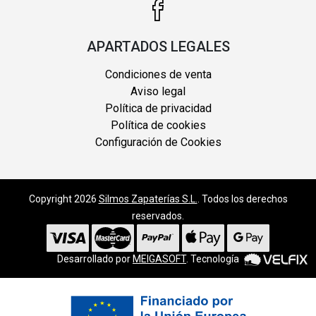
APARTADOS LEGALES
Condiciones de venta
Aviso legal
Política de privacidad
Política de cookies
Configuración de Cookies
Copyright 2026
Silmos Zapaterías S.L.
. Todos los derechos
reservados.
Desarrollado por
MEIGASOFT
. Tecnología