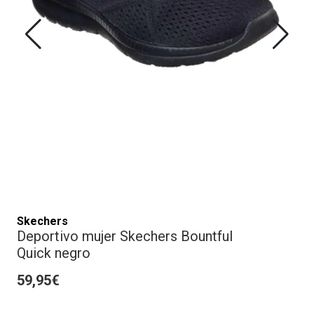
Skechers
Deportivo mujer Skechers Bountful
Quick negro
59,95€