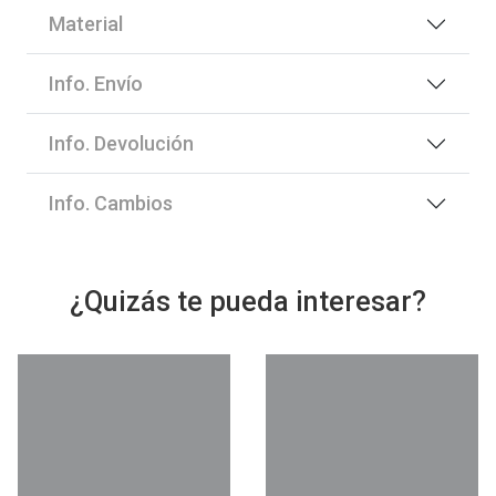
Material
Info. Envío
Info. Devolución
Info. Cambios
¿Quizás te pueda interesar?