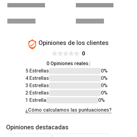
Opiniones de los clientes
0
0 Opiniones reales
5 Estrellas
0%
4 Estrellas
0%
3 Estrellas
0%
2 Estrellas
0%
1 Estrella
0%
¿Cómo calculamos las puntuaciones?
Opiniones destacadas