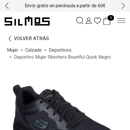
Envío gratis en península a partir de 60€
0
VOLVER ATRÁS
Mujer
Calzado
Deportivos
Deportivo Mujer Skechers Bountful Quick Negro