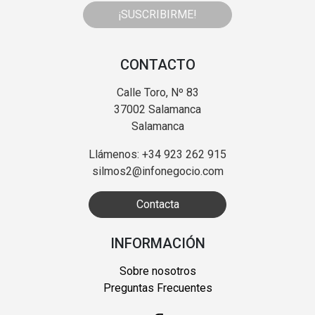
¡SUSCRIBIRME!
CONTACTO
Calle Toro, Nº 83
37002 Salamanca
Salamanca
Llámenos: +34 923 262 915
silmos2@infonegocio.com
Contacta
INFORMACIÓN
Sobre nosotros
Preguntas Frecuentes