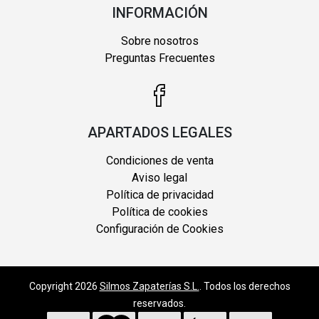
INFORMACIÓN
Sobre nosotros
Preguntas Frecuentes
APARTADOS LEGALES
Condiciones de venta
Aviso legal
Política de privacidad
Política de cookies
Configuración de Cookies
Copyright 2026
Silmos Zapaterías S.L.
. Todos los derechos
reservados.