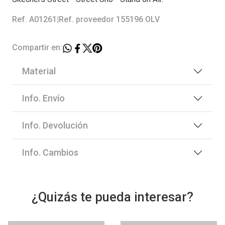
Ref. A01261
|
Ref. proveedor 155196 OLV
Compartir en:
Material
Info. Envío
Info. Devolución
Info. Cambios
¿Quizás te pueda interesar?