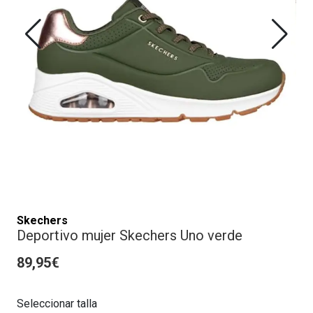
Skechers
Deportivo mujer Skechers Uno verde
89,95€
Seleccionar talla