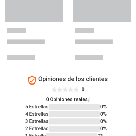
Opiniones de los clientes
0
0 Opiniones reales
5 Estrellas
0%
4 Estrellas
0%
3 Estrellas
0%
2 Estrellas
0%
1 Estrella
0%