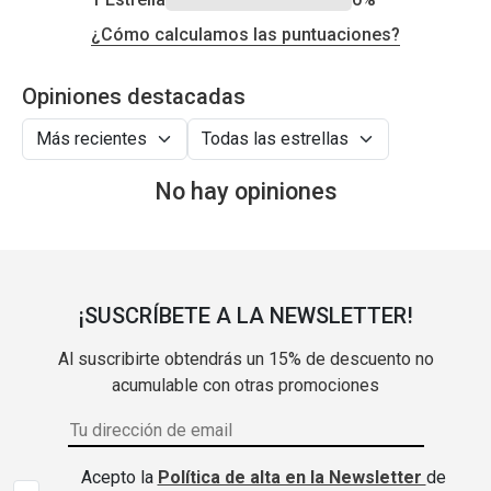
¿Cómo calculamos las puntuaciones?
Opiniones destacadas
No hay opiniones
¡SUSCRÍBETE A LA NEWSLETTER!
Al suscribirte obtendrás un 15% de descuento no
acumulable con otras promociones
Acepto la
Política de alta en la Newsletter
de