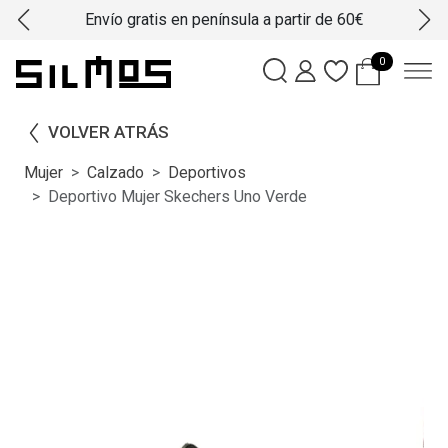
Envío gratis en península a partir de 60€
0
VOLVER ATRÁS
Mujer
Calzado
Deportivos
Deportivo Mujer Skechers Uno Verde