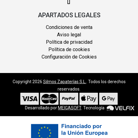
APARTADOS LEGALES
Condiciones de venta
Aviso legal
Política de privacidad
Política de cookies
Configuración de Cookies
Copyright 2026
Silmos Zapaterías S.L.
. Todos los derechos
reservados.
Desarrollado por
MEIGASOFT
. Tecnología