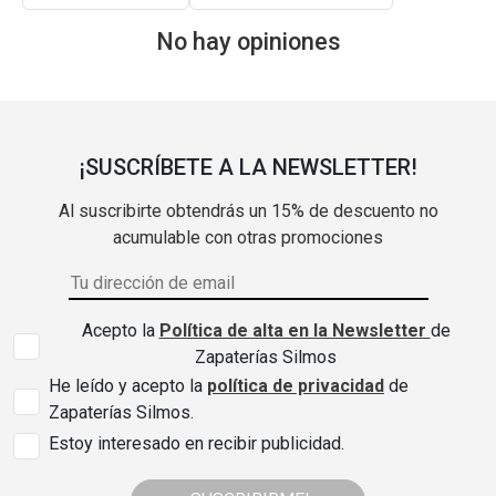
No hay opiniones
¡SUSCRÍBETE A LA NEWSLETTER!
Al suscribirte obtendrás un 15% de descuento no
acumulable con otras promociones
Acepto la
Política de alta en la Newsletter
de
Zapaterías Silmos
He leído y acepto la
política de privacidad
de
Zapaterías Silmos.
Estoy interesado en recibir publicidad.