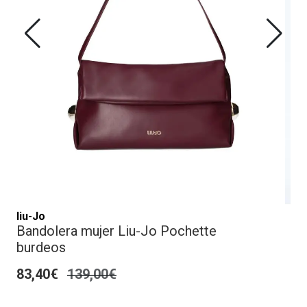
liu-Jo
Bandolera mujer Liu-Jo Pochette
burdeos
83,40€
139,00€