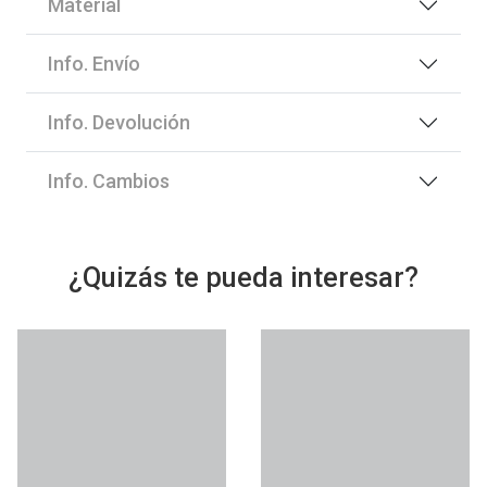
Material
Info. Envío
Info. Devolución
Info. Cambios
¿Quizás te pueda interesar?