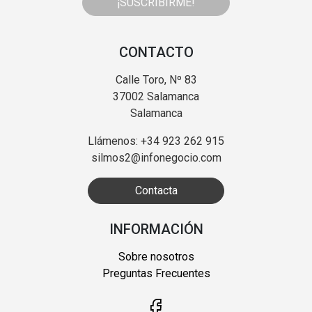
¡SUSCRIBIRME!
CONTACTO
Calle Toro, Nº 83
37002 Salamanca
Salamanca
Llámenos: +34 923 262 915
silmos2@infonegocio.com
Contacta
INFORMACIÓN
Sobre nosotros
Preguntas Frecuentes