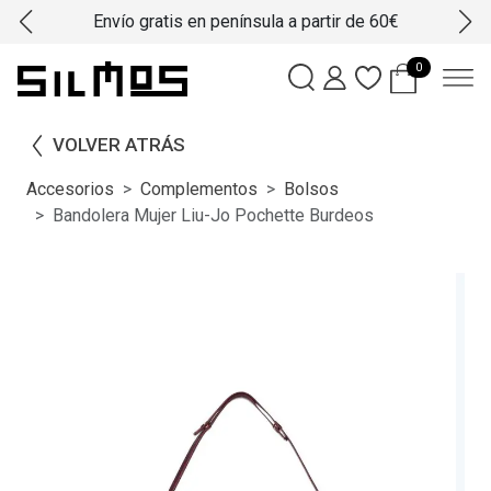
Envío gratis en península a partir de 60€
0
VOLVER ATRÁS
Accesorios
Complementos
Bolsos
Bandolera Mujer Liu-Jo Pochette Burdeos