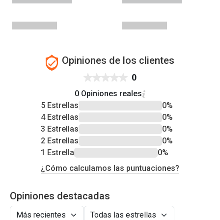
Opiniones de los clientes
0
0 Opiniones reales
5 Estrellas
0%
4 Estrellas
0%
3 Estrellas
0%
2 Estrellas
0%
1 Estrella
0%
¿Cómo calculamos las puntuaciones?
Opiniones destacadas