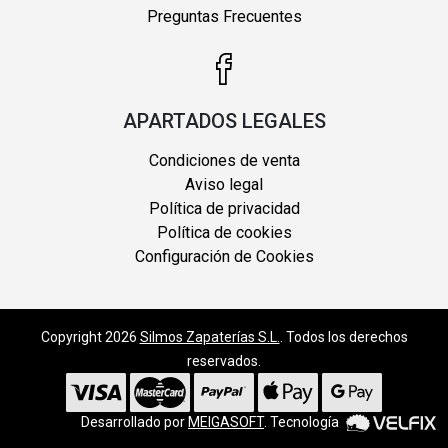
Preguntas Frecuentes
APARTADOS LEGALES
Condiciones de venta
Aviso legal
Política de privacidad
Política de cookies
Configuración de Cookies
Copyright 2026
Silmos Zapaterías S.L.
. Todos los derechos
reservados.
Desarrollado por
MEIGASOFT
. Tecnología