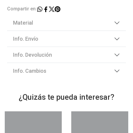
Compartir en:
Material
Info. Envío
Info. Devolución
Info. Cambios
¿Quizás te pueda interesar?