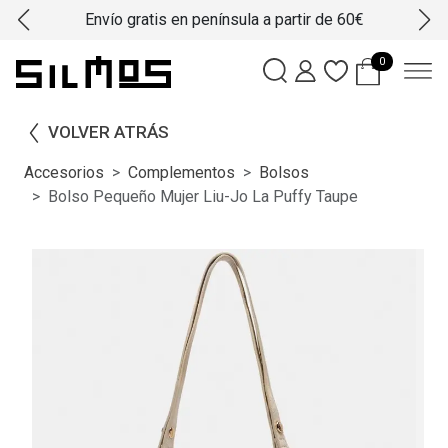
Envío gratis en península a partir de 60€
0
VOLVER ATRÁS
Accesorios
Complementos
Bolsos
Bolso Pequeño Mujer Liu-Jo La Puffy Taupe