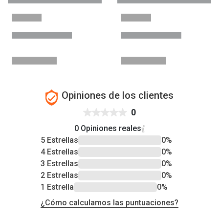
Opiniones de los clientes
0
0 Opiniones reales
5 Estrellas
0%
4 Estrellas
0%
3 Estrellas
0%
2 Estrellas
0%
1 Estrella
0%
¿Cómo calculamos las puntuaciones?