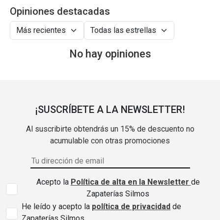
Opiniones destacadas
No hay opiniones
¡SUSCRÍBETE A LA NEWSLETTER!
Al suscribirte obtendrás un 15% de descuento no
acumulable con otras promociones
Acepto la
Política de alta en la Newsletter
de
Zapaterías Silmos
He leído y acepto la
política de privacidad
de
Zapaterías Silmos.