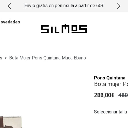
Envío gratis en península a partir de 60€
ovedades
s
Bota Mujer Pons Quintana Muca Ebano
Pons Quintana
Bota mujer P
288,00€
480
Seleccionar talla