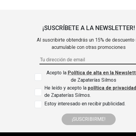
¡SUSCRÍBETE A LA NEWSLETTER!
Al suscribirte obtendrás un 15% de descuento
acumulable con otras promociones
Acepto la
Política de alta en la Newslet
de Zapaterías Silmos
He leído y acepto la
política de privacida
de Zapaterías Silmos.
Estoy interesado en recibir publicidad.
¡SUSCRIBIRME!