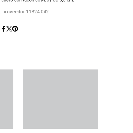
. proveedor 11824.042