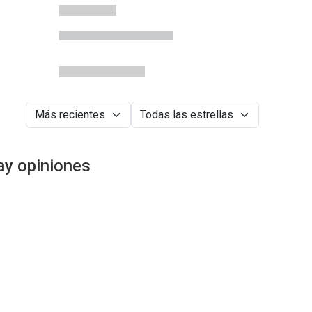
ay opiniones