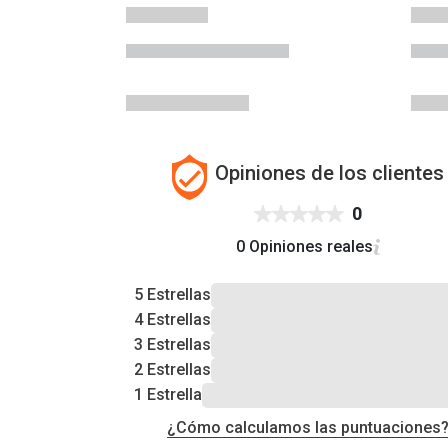
Opiniones de los clientes
0
0 Opiniones reales
5 Estrellas
4 Estrellas
3 Estrellas
2 Estrellas
1 Estrella
¿Cómo calculamos las puntuaciones