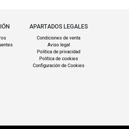
IÓN
APARTADOS LEGALES
ros
Condiciones de venta
uentes
Aviso legal
Política de privacidad
Política de cookies
Configuración de Cookies