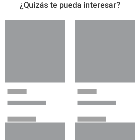
¿Quizás te pueda interesar?