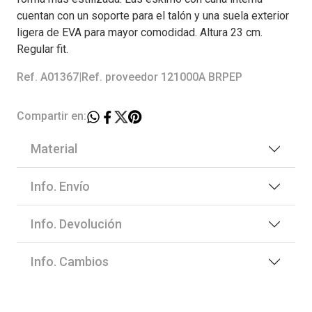
cuentan con un soporte para el talón y una suela exterior
ligera de EVA para mayor comodidad. Altura 23 cm.
Regular fit.
Ref. A01367
|
Ref. proveedor 121000A BRPEP
Compartir en:
Material
Info. Envío
Info. Devolución
Info. Cambios