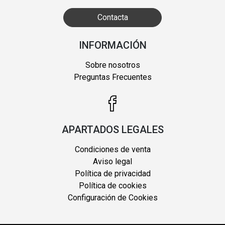
Contacta
INFORMACIÓN
Sobre nosotros
Preguntas Frecuentes
APARTADOS LEGALES
Condiciones de venta
Aviso legal
Política de privacidad
Política de cookies
Configuración de Cookies