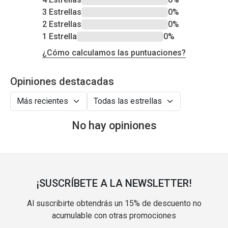
3 Estrellas
0%
2 Estrellas
0%
1 Estrella
0%
¿Cómo calculamos las puntuaciones?
Opiniones destacadas
No hay opiniones
¡SUSCRÍBETE A LA NEWSLETTER!
Al suscribirte obtendrás un 15% de descuento no
acumulable con otras promociones