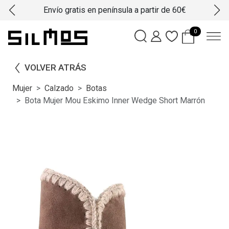
Envío gratis en península a partir de 60€
0
VOLVER ATRÁS
Mujer
Calzado
Botas
Bota Mujer Mou Eskimo Inner Wedge Short Marrón