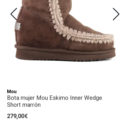
Mou
Bota mujer Mou Eskimo Inner Wedge
Short marrón
279,00€