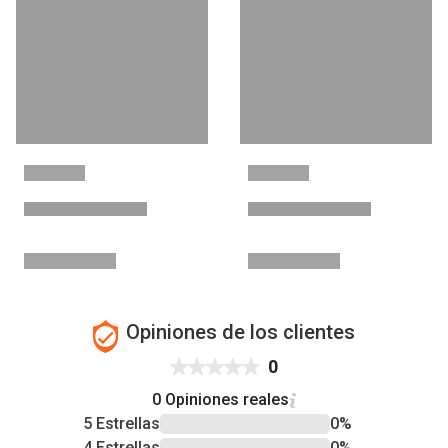
Opiniones de los clientes
0
0 Opiniones reales
5 Estrellas
0%
4 Estrellas
0%