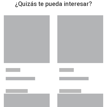
¿Quizás te pueda interesar?