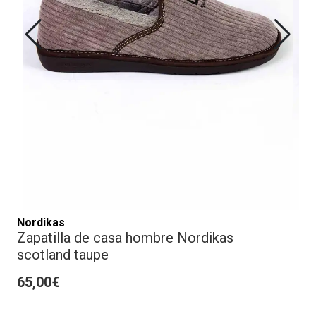
Nordikas
Zapatilla de casa hombre Nordikas
scotland taupe
65,00€