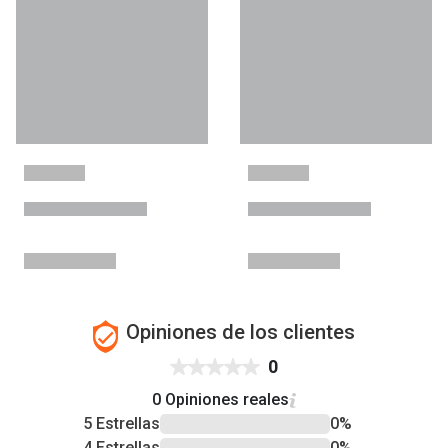
Opiniones de los clientes
0
0 Opiniones reales
5 Estrellas
0%
4 Estrellas
0%