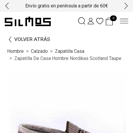
Envío gratis en península a partir de 60€
0
VOLVER ATRÁS
Hombre
Calzado
Zapatilla Casa
Zapatilla De Casa Hombre Nordikas Scotland Taupe