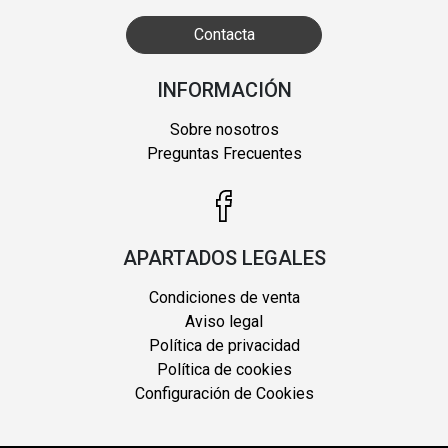
Contacta
INFORMACIÓN
Sobre nosotros
Preguntas Frecuentes
APARTADOS LEGALES
Condiciones de venta
Aviso legal
Política de privacidad
Política de cookies
Configuración de Cookies