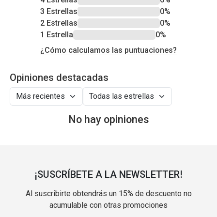
3 Estrellas
0%
2 Estrellas
0%
1 Estrella
0%
¿Cómo calculamos las puntuaciones?
Opiniones destacadas
No hay opiniones
¡SUSCRÍBETE A LA NEWSLETTER!
Al suscribirte obtendrás un 15% de descuento no
acumulable con otras promociones