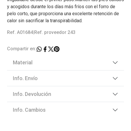
y acogidos durante los días más fríos con el forro de
pelo corto, que proporciona una excelente retención de
calor sin sacrificar la transpirabilidad.
Ref. A01684
|
Ref. proveedor 243
Compartir en:
Material
Info. Envío
Info. Devolución
Info. Cambios