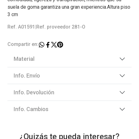
suela de goma garantiza una gran experiencia.Altura piso
3 cm
Ref. A01591
|
Ref. proveedor 281-O
Compartir en:
Material
Info. Envío
Info. Devolución
Info. Cambios
¿Quizás te pueda interesar?