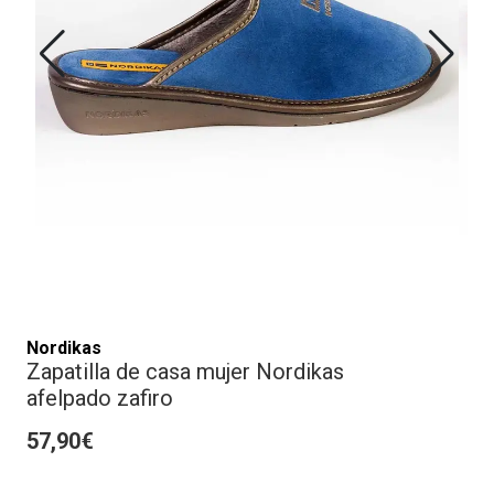
Nordikas
Zapatilla de casa mujer Nordikas
afelpado zafiro
57,90€