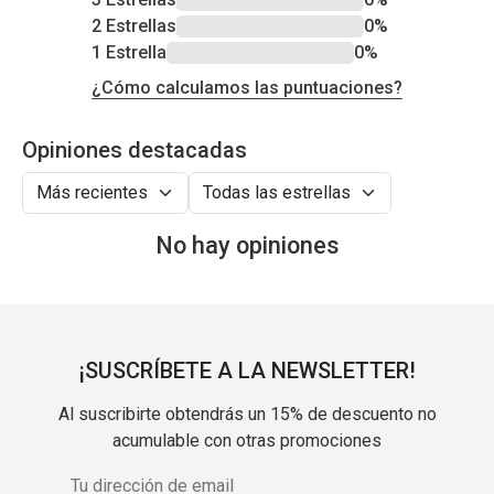
2 Estrellas
0%
1 Estrella
0%
¿Cómo calculamos las puntuaciones?
Opiniones destacadas
No hay opiniones
¡SUSCRÍBETE A LA NEWSLETTER!
Al suscribirte obtendrás un 15% de descuento no
acumulable con otras promociones