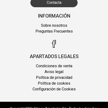
Contacta
INFORMACIÓN
Sobre nosotros
Preguntas Frecuentes
APARTADOS LEGALES
Condiciones de venta
Aviso legal
Política de privacidad
Política de cookies
Configuración de Cookies