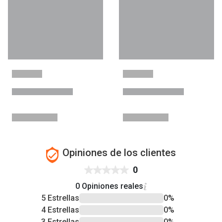
Opiniones de los clientes
0
0 Opiniones reales
5 Estrellas
0%
4 Estrellas
0%
3 Estrellas
0%