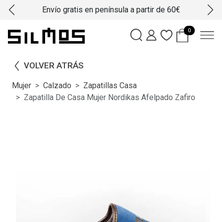
Envío gratis en península a partir de 60€
0
VOLVER ATRÁS
Mujer
Calzado
Zapatillas Casa
Zapatilla De Casa Mujer Nordikas Afelpado Zafiro