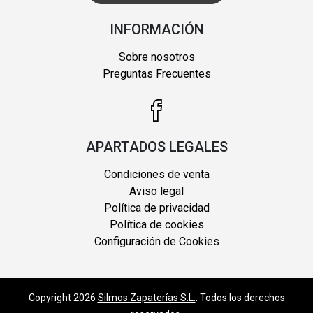
INFORMACIÓN
Sobre nosotros
Preguntas Frecuentes
APARTADOS LEGALES
Condiciones de venta
Aviso legal
Política de privacidad
Política de cookies
Configuración de Cookies
Copyright 2026
Silmos Zapaterías S.L.
. Todos los derechos