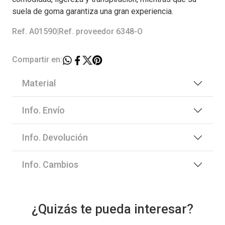
suela de goma garantiza una gran experiencia.
Ref. A01590
|
Ref. proveedor 6348-O
Compartir en:
Material
Info. Envío
Info. Devolución
Info. Cambios
¿Quizás te pueda interesar?