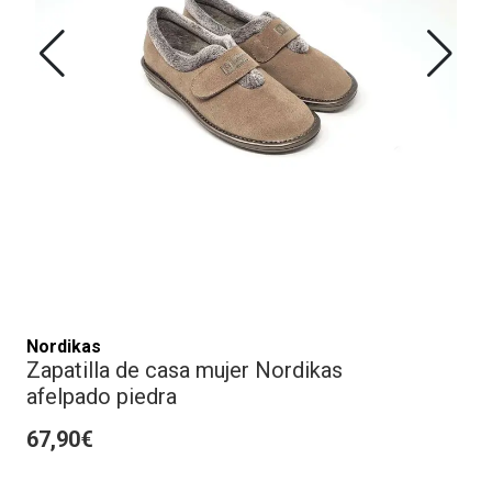
Nordikas
Zapatilla de casa mujer Nordikas
afelpado piedra
67,90€