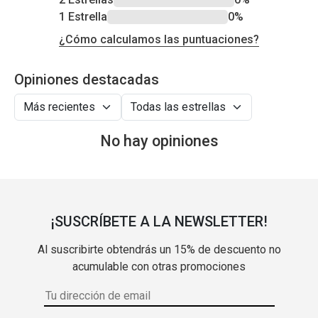
1 Estrella
0%
¿Cómo calculamos las puntuaciones?
Opiniones destacadas
No hay opiniones
¡SUSCRÍBETE A LA NEWSLETTER!
Al suscribirte obtendrás un 15% de descuento no
acumulable con otras promociones