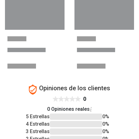
Opiniones de los clientes
0
0 Opiniones reales
5 Estrellas
0%
4 Estrellas
0%
3 Estrellas
0%
2 Estrellas
0%