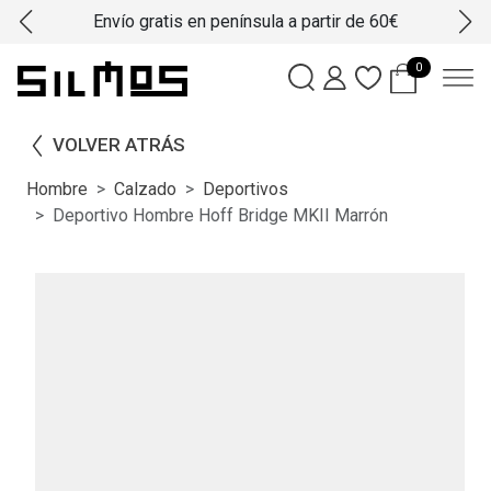
Envío gratis en península a partir de 60€
0
VOLVER ATRÁS
Hombre
Calzado
Deportivos
Deportivo Hombre Hoff Bridge MKII Marrón