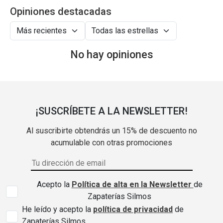
Opiniones destacadas
No hay opiniones
¡SUSCRÍBETE A LA NEWSLETTER!
Al suscribirte obtendrás un 15% de descuento no
acumulable con otras promociones
Acepto la
Política de alta en la Newsletter
de
Zapaterías Silmos
He leído y acepto la
política de privacidad
de
Zapaterías Silmos.