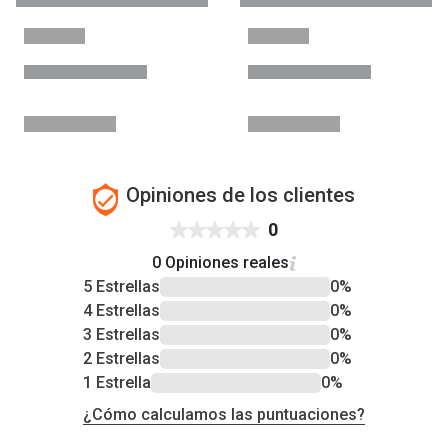
Opiniones de los clientes
0
0 Opiniones reales
5 Estrellas
0%
4 Estrellas
0%
3 Estrellas
0%
2 Estrellas
0%
1 Estrella
0%
¿Cómo calculamos las puntuaciones?