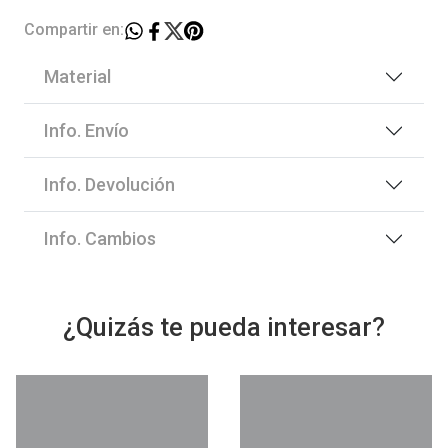
Compartir en:
Material
Info. Envío
Info. Devolución
Info. Cambios
¿Quizás te pueda interesar?