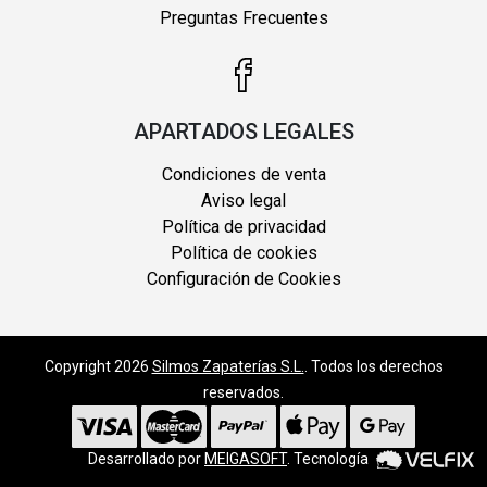
Preguntas Frecuentes
APARTADOS LEGALES
Condiciones de venta
Aviso legal
Política de privacidad
Política de cookies
Configuración de Cookies
Copyright 2026
Silmos Zapaterías S.L.
. Todos los derechos
reservados.
Desarrollado por
MEIGASOFT
. Tecnología