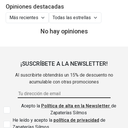
Opiniones destacadas
No hay opiniones
¡SUSCRÍBETE A LA NEWSLETTER!
Al suscribirte obtendrás un 15% de descuento no
acumulable con otras promociones
Acepto la
Política de alta en la Newsletter
de
Zapaterías Silmos
He leído y acepto la
política de privacidad
de
Zapaterías Silmos.