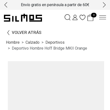
Envío gratis en península a partir de 60€
0
VOLVER ATRÁS
Hombre
Calzado
Deportivos
Deportivo Hombre Hoff Bridge MKII Orange