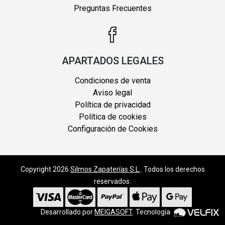
Preguntas Frecuentes
APARTADOS LEGALES
Condiciones de venta
Aviso legal
Política de privacidad
Política de cookies
Configuración de Cookies
Copyright 2026
Silmos Zapaterías S.L.
. Todos los derechos
reservados.
Desarrollado por
MEIGASOFT
. Tecnología