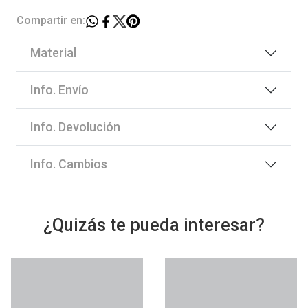
Compartir en:
Material
Info. Envío
Info. Devolución
Info. Cambios
¿Quizás te pueda interesar?