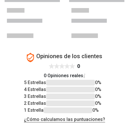
Opiniones de los clientes
0
0 Opiniones reales
5 Estrellas
0%
4 Estrellas
0%
3 Estrellas
0%
2 Estrellas
0%
1 Estrella
0%
¿Cómo calculamos las puntuaciones?