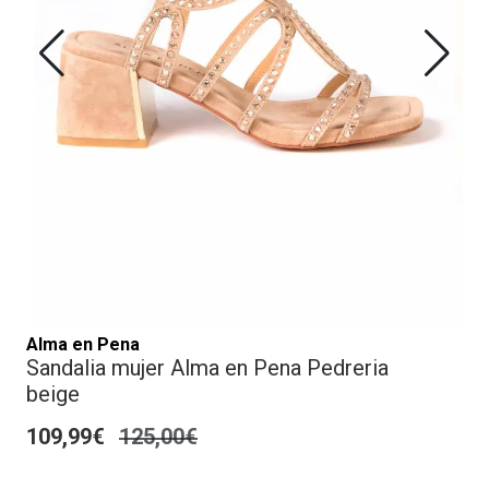
Alma en Pena
Sandalia mujer Alma en Pena Pedreria
beige
109,99€
125,00€