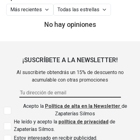
No hay opiniones
¡SUSCRÍBETE A LA NEWSLETTER!
Al suscribirte obtendrás un 15% de descuento no
acumulable con otras promociones
Acepto la
Política de alta en la Newsletter
de
Zapaterías Silmos
He leído y acepto la
política de privacidad
de
Zapaterías Silmos.
Estoy interesado en recibir publicidad.