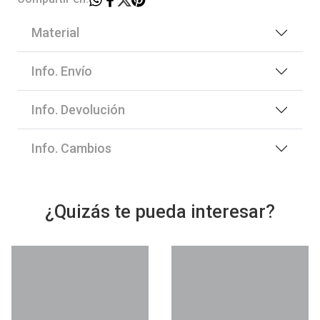
Material
Info. Envío
Info. Devolución
Info. Cambios
¿Quizás te pueda interesar?