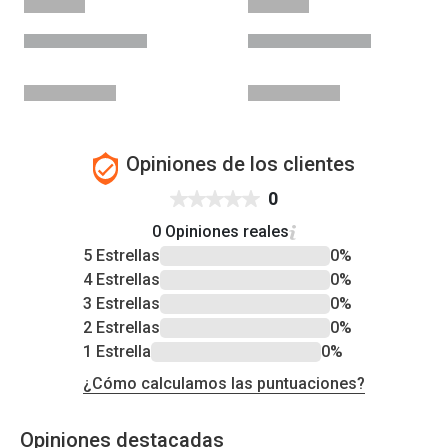
Opiniones de los clientes
0
0 Opiniones reales
5 Estrellas
0%
4 Estrellas
0%
3 Estrellas
0%
2 Estrellas
0%
1 Estrella
0%
¿Cómo calculamos las puntuaciones?
Opiniones destacadas