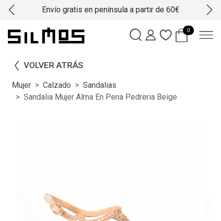
Envío gratis en península a partir de 60€
0
VOLVER ATRÁS
Mujer
Calzado
Sandalias
Sandalia Mujer Alma En Pena Pedreria Beige