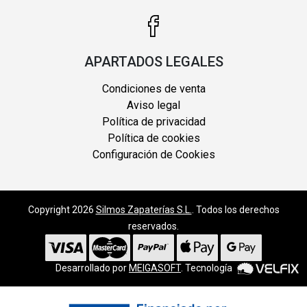
APARTADOS LEGALES
Condiciones de venta
Aviso legal
Política de privacidad
Política de cookies
Configuración de Cookies
Copyright 2026
Silmos Zapaterías S.L.
. Todos los derechos
reservados.
Desarrollado por
MEIGASOFT
. Tecnología