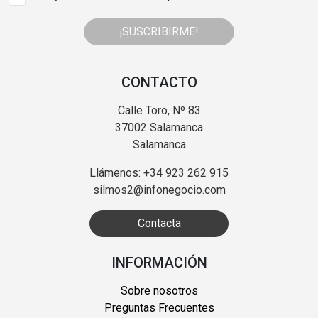
¡SUSCRIBIRME!
CONTACTO
Calle Toro, Nº 83
37002 Salamanca
Salamanca
Llámenos: +34 923 262 915
silmos2@infonegocio.com
Contacta
INFORMACIÓN
Sobre nosotros
Preguntas Frecuentes