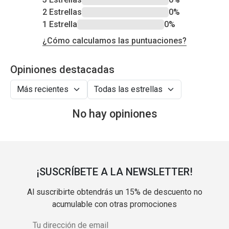
2 Estrellas
0%
1 Estrella
0%
¿Cómo calculamos las puntuaciones?
Opiniones destacadas
No hay opiniones
¡SUSCRÍBETE A LA NEWSLETTER!
Al suscribirte obtendrás un 15% de descuento no
acumulable con otras promociones