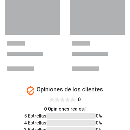
Opiniones de los clientes
0
0 Opiniones reales
5 Estrellas
0%
4 Estrellas
0%
3 Estrellas
0%