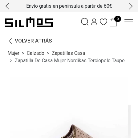
Envío gratis en península a partir de 60€
0
VOLVER ATRÁS
Mujer
Calzado
Zapatillas Casa
Zapatilla De Casa Mujer Nordikas Terciopelo Taupe