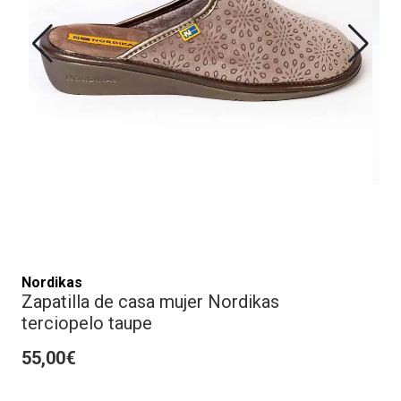
Nordikas
Zapatilla de casa mujer Nordikas
terciopelo taupe
55,00€