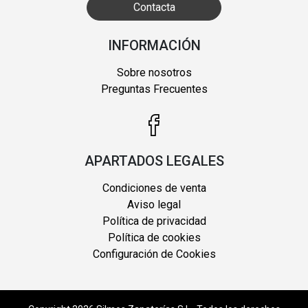
Contacta
INFORMACIÓN
Sobre nosotros
Preguntas Frecuentes
APARTADOS LEGALES
Condiciones de venta
Aviso legal
Política de privacidad
Política de cookies
Configuración de Cookies