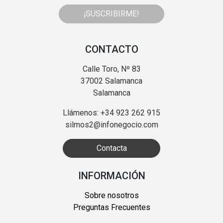
¡SUSCRIBIRME!
CONTACTO
Calle Toro, Nº 83
37002 Salamanca
Salamanca
Llámenos: +34 923 262 915
silmos2@infonegocio.com
Contacta
INFORMACIÓN
Sobre nosotros
Preguntas Frecuentes