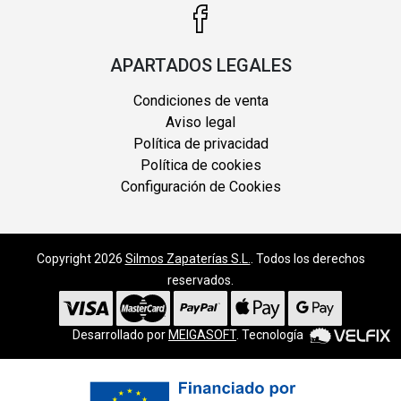
APARTADOS LEGALES
Condiciones de venta
Aviso legal
Política de privacidad
Política de cookies
Configuración de Cookies
Copyright 2026
Silmos Zapaterías S.L.
. Todos los derechos
reservados.
Desarrollado por
MEIGASOFT
. Tecnología