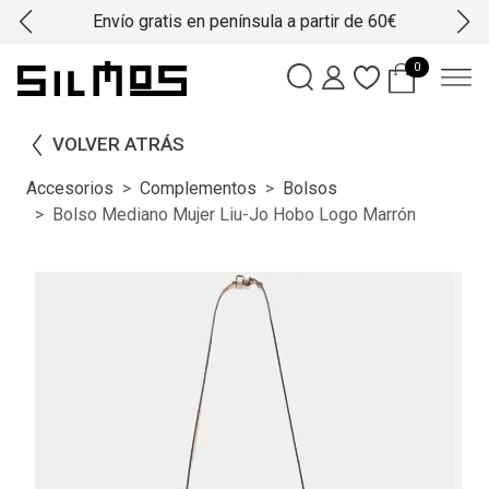
Envío gratis en península a partir de 60€
0
VOLVER ATRÁS
Accesorios
Complementos
Bolsos
Bolso Mediano Mujer Liu-Jo Hobo Logo Marrón