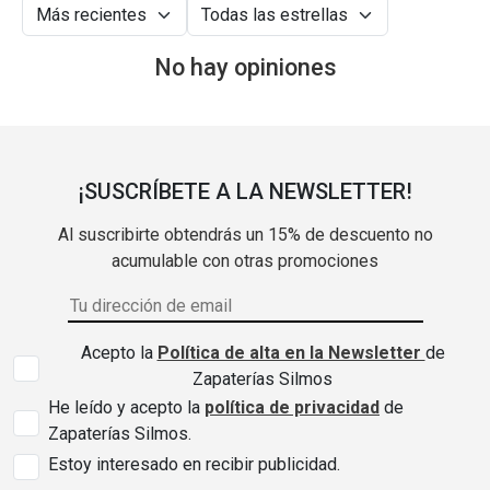
No hay opiniones
¡SUSCRÍBETE A LA NEWSLETTER!
Al suscribirte obtendrás un 15% de descuento no
acumulable con otras promociones
Acepto la
Política de alta en la Newsletter
de
Zapaterías Silmos
He leído y acepto la
política de privacidad
de
Zapaterías Silmos.
Estoy interesado en recibir publicidad.