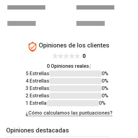
Opiniones de los clientes
0
0 Opiniones reales
5 Estrellas
0%
4 Estrellas
0%
3 Estrellas
0%
2 Estrellas
0%
1 Estrella
0%
¿Cómo calculamos las puntuaciones?
Opiniones destacadas