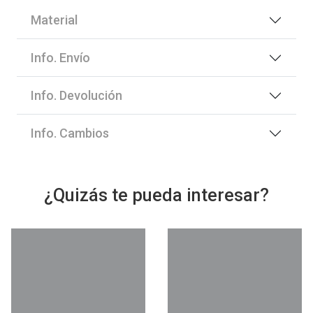
Material
Info. Envío
Info. Devolución
Info. Cambios
¿Quizás te pueda interesar?